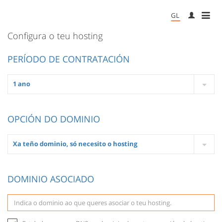
GL
ME
Configura o teu hosting
PERÍODO DE CONTRATACIÓN
OPCIÓN DO DOMINIO
DOMINIO ASOCIADO